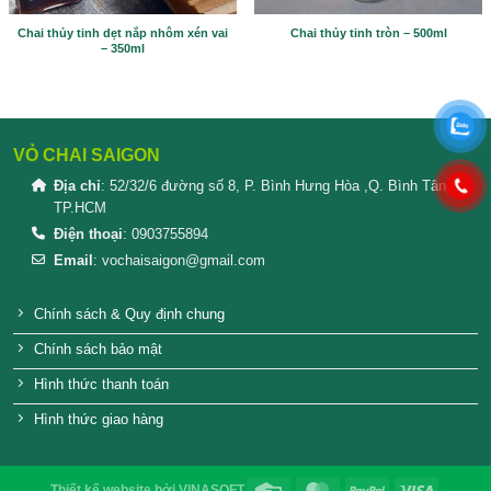
SẢN PHẨM TƯƠNG TỰ