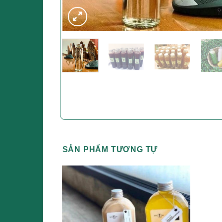
SẢN PHẨM TƯƠNG TỰ