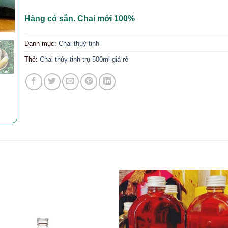
Hàng có sẵn. Chai mới 100%
Danh mục:
Chai thuỷ tinh
Thẻ:
Chai thủy tinh trụ 500ml giá rẻ