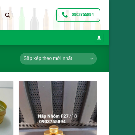
0903755894