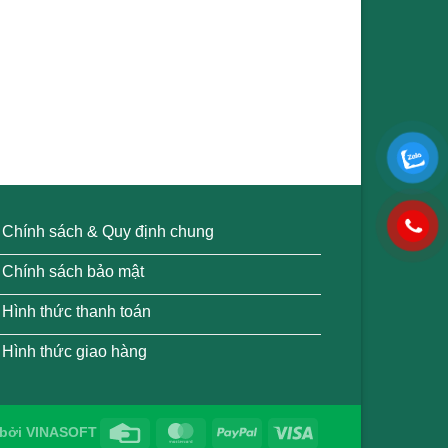
Chính sách & Quy định chung
Chính sách bảo mật
Hình thức thanh toán
Hình thức giao hàng
bởi
VINASOFT