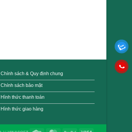
Chính sách & Quy định chung
Chính sách bảo mật
Hình thức thanh toán
Hình thức giao hàng