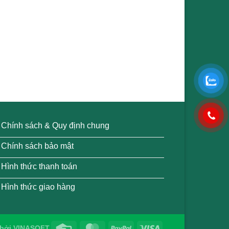
Chính sách & Quy định chung
Chính sách bảo mật
Hình thức thanh toán
Hình thức giao hàng
bởi
VINASOFT