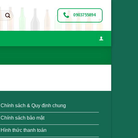
0903755894
Chính sách & Quy định chung
Chính sách bảo mật
Hình thức thanh toán