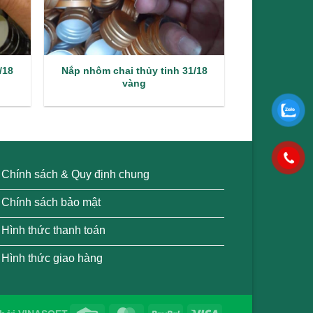
/18
Nắp nhôm chai thủy tinh 31/18
vàng
Chính sách & Quy định chung
Chính sách bảo mật
Hình thức thanh toán
Hình thức giao hàng