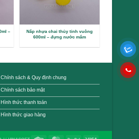
0ml –
Nắp nhựa chai thủy tinh vuông
600ml – đựng nước mắm
Chính sách & Quy định chung
Chính sách bảo mật
Hình thức thanh toán
Hình thức giao hàng