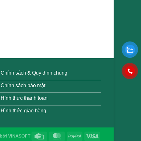
Chính sách & Quy định chung
Chính sách bảo mật
Hình thức thanh toán
Hình thức giao hàng
bởi
VINASOFT