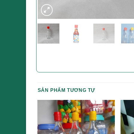
SẢN PHẨM TƯƠNG TỰ