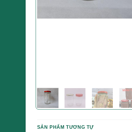
SẢN PHẨM TƯƠNG TỰ