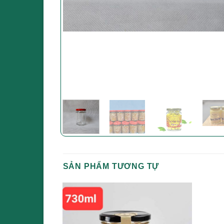
SẢN PHẨM TƯƠNG TỰ